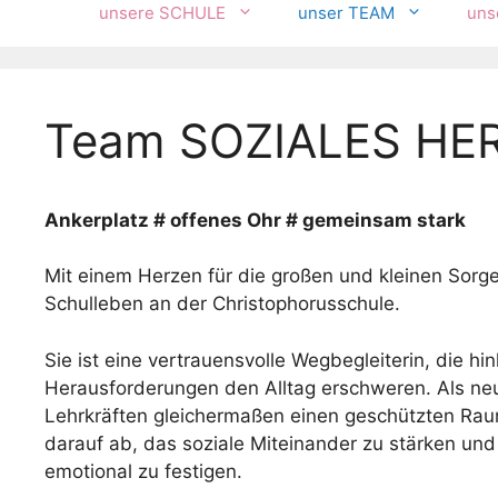
unsere SCHULE
unser TEAM
uns
Team SOZIALES HER
Ankerplatz # offenes Ohr # gemeinsam stark
Mit einem Herzen für die großen und kleinen Sorge
Schulleben an der Christophorusschule.
Sie ist eine vertrauensvolle Wegbegleiterin, die h
Herausforderungen den Alltag erschweren. Als neut
Lehrkräften gleichermaßen einen geschützten Raum
darauf ab, das soziale Miteinander zu stärken und 
emotional zu festigen.