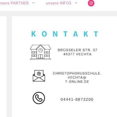
nsere PARTNER
unsere INFOS